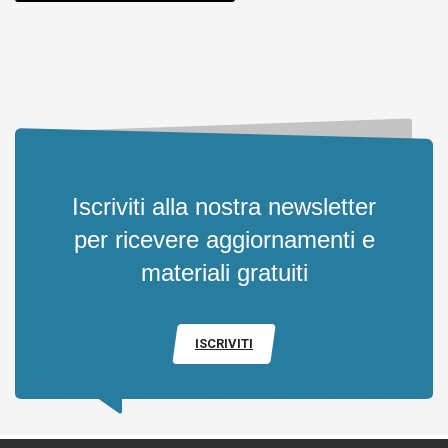
Iscriviti alla nostra newsletter
per ricevere aggiornamenti e
materiali gratuiti
ISCRIVITI