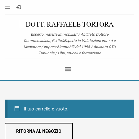
Esperto materie immobiliari / Abilitato Dottore
Commercialista, Perito&Esperto in Valutazioni Imm.ri e
Mediatore / Imprese&Immobili dal 1995 / Abilitato CTU
Tribunale / Libri, articoli e formazione
Il tuo carrello è vuoto.
RITORNA AL NEGOZIO