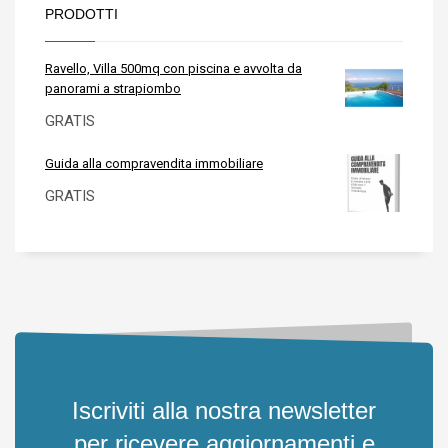
PRODOTTI
Ravello, Villa 500mq con piscina e avvolta da
panorami a strapiombo
GRATIS
Guida alla compravendita immobiliare
GRATIS
Iscriviti alla nostra newsletter
per ricevere aggiornamenti e