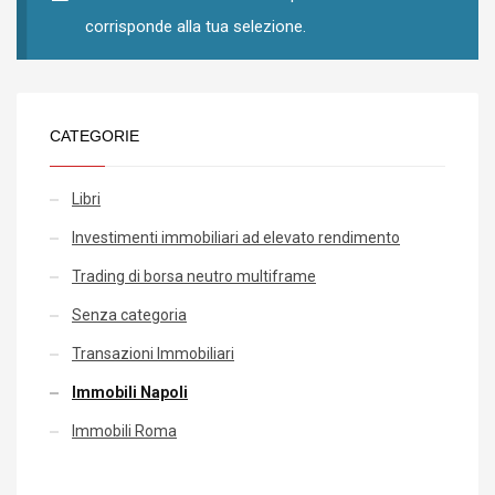
corrisponde alla tua selezione.
CATEGORIE
Libri
Investimenti immobiliari ad elevato rendimento
Trading di borsa neutro multiframe
Senza categoria
Transazioni Immobiliari
Immobili Napoli
Immobili Roma