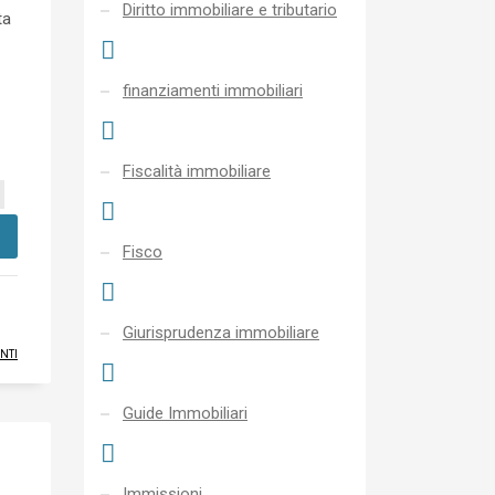
Diritto immobiliare e tributario
ta
finanziamenti immobiliari
Fiscalità immobiliare
Fisco
Giurisprudenza immobiliare
NTI
Guide Immobiliari
Immissioni