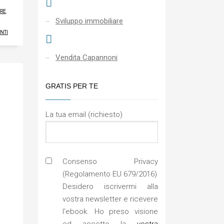
ARE
,
Sviluppo immobiliare
NTI
Vendita Capannoni
GRATIS PER TE
La tua email (richiesto)
Consenso Privacy
(Regolamento EU 679/2016)
Desidero iscrivermi alla
vostra newsletter e ricevere
l'ebook. Ho preso visione