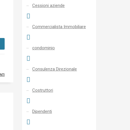
Cessioni aziende
Commercialista Immobiliare
condominio
Consulenza Direzionale
NTI
Costruttori
Dipendenti